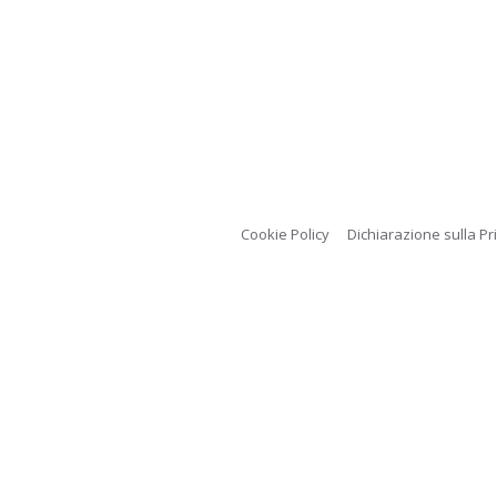
Cookie Policy
Dichiarazione sulla Pr