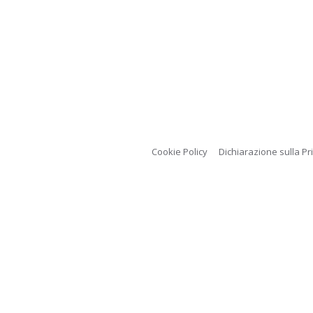
Cookie Policy
Dichiarazione sulla Pr