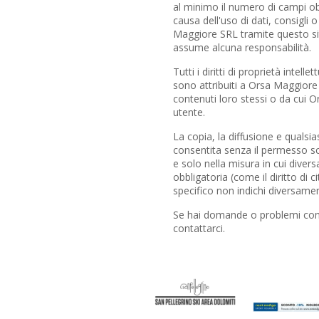
al minimo il numero di campi obb
causa dell'uso di dati, consigli 
Maggiore SRL tramite questo s
assume alcuna responsabilità.
Tutti i diritti di proprietà intel
sono attribuiti a Orsa Maggiore 
contenuti loro stessi o da cui 
utente.
La copia, la diffusione e qualsia
consentita senza il permesso s
e solo nella misura in cui diver
obbligatoria (come il diritto di 
specifico non indichi diversame
Se hai domande o problemi con l
contattarci.