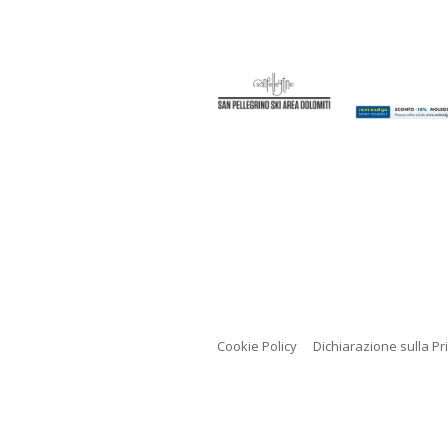
Cookie Policy
Dichiarazione sulla Pr