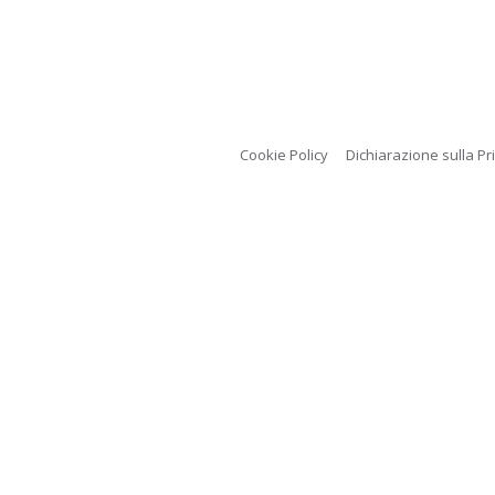
Cookie Policy
Dichiarazione sulla Pr