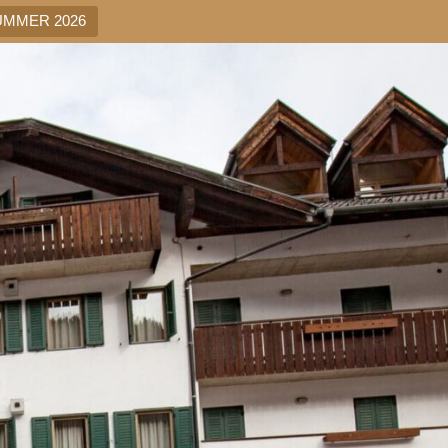
UMMER 2026