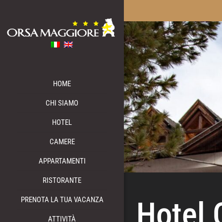
HOME
CHI SIAMO
HOTEL
CAMERE
APPARTAMENTI
RISTORANTE
PRENOTA LA TUA VACANZA
Hotel 
ATTIVITÀ