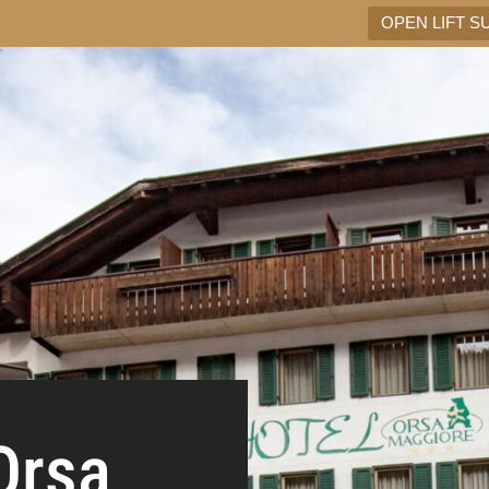
OPEN LIFT SUMMER 2026
OPEN LIFT S
Orsa