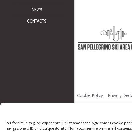
NEWS
CONTACTS
Cookie Policy
Privacy Decl
Per fornire le migliori esperienze, utilizziamo tecnologie come i cookie pe
navigazione o ID unici su questo sito. Non acconsentire o ritirare il consens