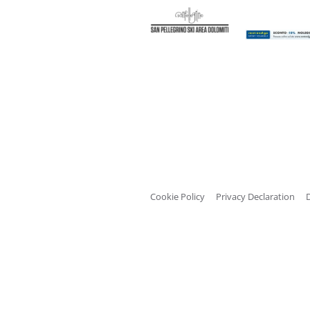
Cookie Policy
Privacy Declaration