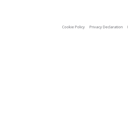
Cookie Policy
Privacy Declaration