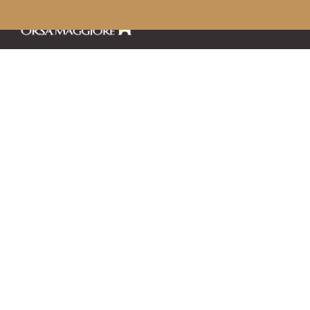
OPEN LIFT SUMMER 202