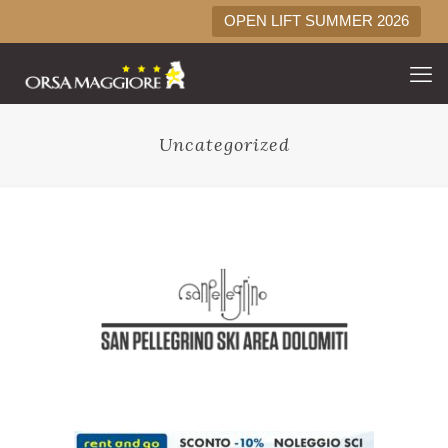
OPEN LIFT SUMMER 2026
OPEN LIFT SUMMER 2026
Uncategorized