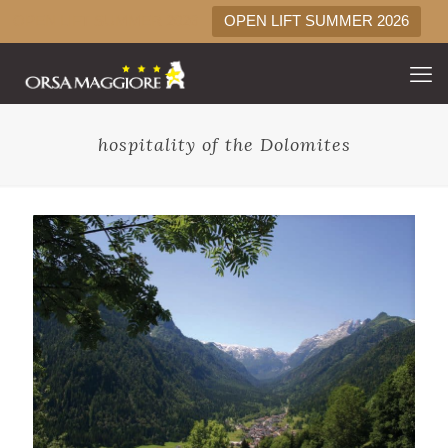
OPEN LIFT SUMMER 2026
OPEN LIFT SUMMER 2026
hospitality of the Dolomites