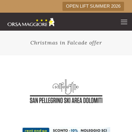
OPEN LIFT SUMMER 2026
OPEN LIFT SUMMER 2026
Christmas in Falcade offer