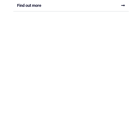
Find out more