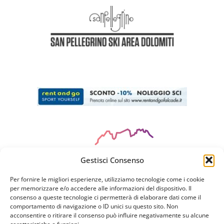
Gestisci Consenso
Per fornire le migliori esperienze, utilizziamo tecnologie come i cookie
per memorizzare e/o accedere alle informazioni del dispositivo. Il
consenso a queste tecnologie ci permetterà di elaborare dati come il
CIN
: HOTEL IT025019A17W3E9TGC
comportamento di navigazione o ID unici su questo sito. Non
acconsentire o ritirare il consenso può influire negativamente su alcune