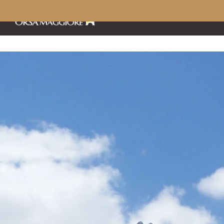
OPEN LIFT SUMMER 202